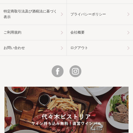
特定商取引法及び酒税法に基づく
プライバシーポリシー
表示
ご利用規約
会社概要
お問い合わせ
ログアウト
Facebook
Instagram