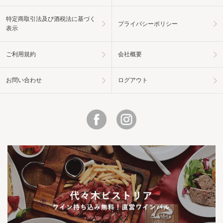
特定商取引法及び酒税法に基づく
プライバシーポリシー
表示
ご利用規約
会社概要
お問い合わせ
ログアウト
Facebook
Instagram