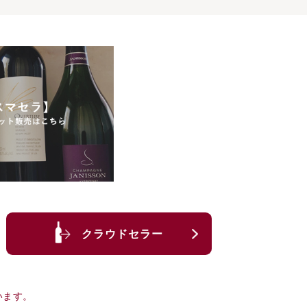
クラウドセラー
います。