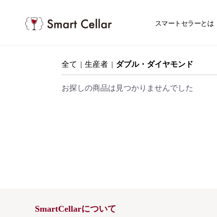
スマ
スマートセラーとは
全て
|
生産者
|
ダブル・ダイヤモンド
お探しの商品は見つかりませんでした
SmartCellarについて