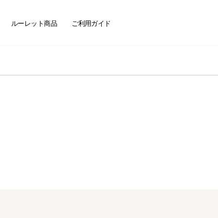
ートセラー
ルーレット商品
ご利用ガイド