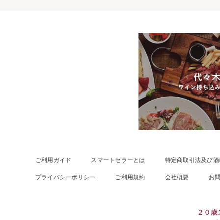
ご利用ガイド
スマートセラーとは
特定商取引法及び酒
プライバシーポリシー
ご利用規約
会社概要
お
２０歳