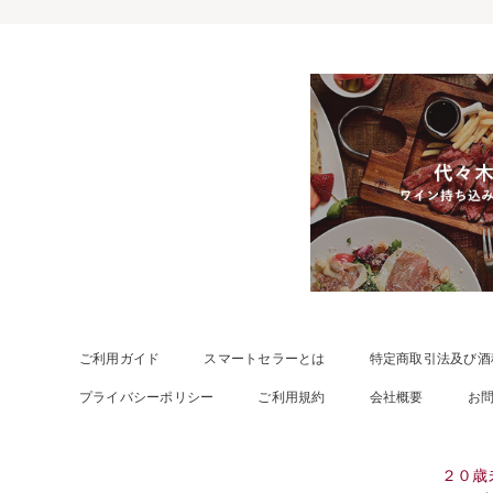
ご利用ガイド
スマートセラーとは
特定商取引法及び酒
プライバシーポリシー
ご利用規約
会社概要
お
２０歳