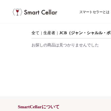
スマ
スマートセラーとは
全て
|
生産者
|
JCB（ジャン・シャルル・
お探しの商品は見つかりませんでした
SmartCellarについて