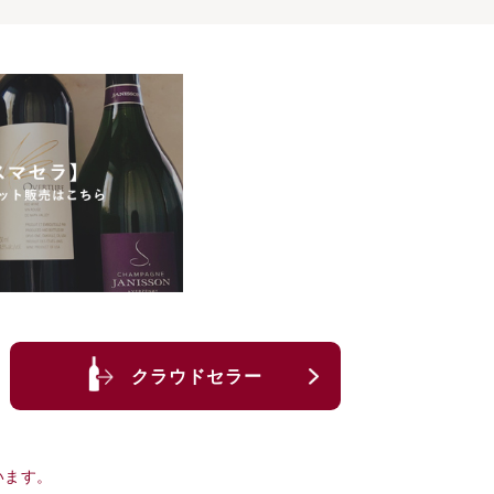
クラウドセラー
います。