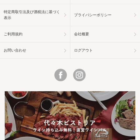
特定商取引法及び酒税法に基づく
プライバシーポリシー
表示
ご利用規約
会社概要
お問い合わせ
ログアウト
Facebook
Instagram