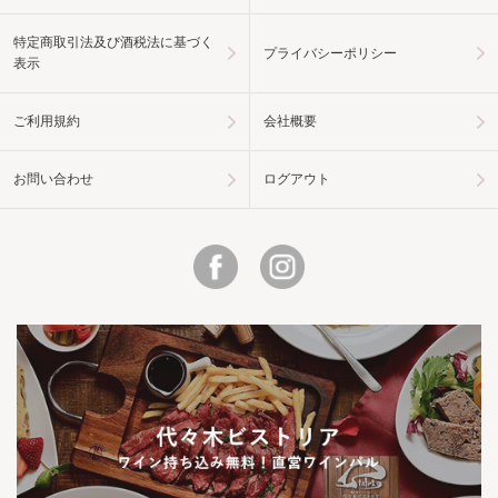
特定商取引法及び酒税法に基づく
プライバシーポリシー
表示
ご利用規約
会社概要
お問い合わせ
ログアウト
Facebook
Instagram