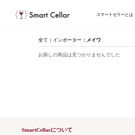
スマ
スマートセラーとは
全て
|
インポーター
|
メイワ
お探しの商品は見つかりませんでした
SmartCellarについて