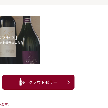
クラウドセラー
います。