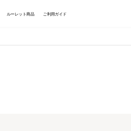
ートセラー
ルーレット商品
ご利用ガイド