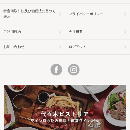
特定商取引法及び酒税法に基づく
プライバシーポリシー
表示
ご利用規約
会社概要
お問い合わせ
ログアウト
Facebook
Instagram