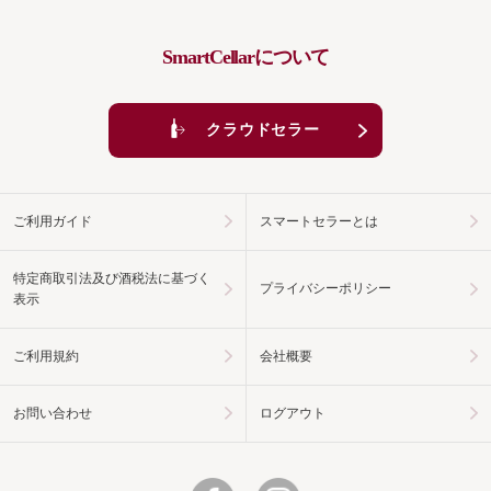
SmartCellarについて
クラウドセラー
ご利用ガイド
スマートセラーとは
特定商取引法及び酒税法に基づく
プライバシーポリシー
表示
ご利用規約
会社概要
お問い合わせ
ログアウト
Facebook
Instagram