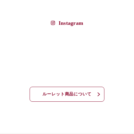
Instagram
ルーレット商品について