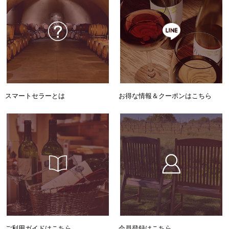
スマートセラーとは
お得な情報＆クーポンはこちら
ご利用ガイドはこちら
会員登録はこちら