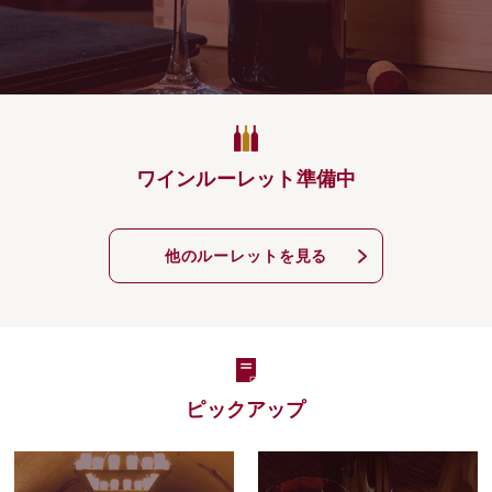
ワインルーレット準備中
他のルーレットを見る
ピックアップ