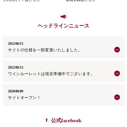
ヘッドラインニュース
2022/06/13
サイトの仕様を一部変更いたしました。
2022/06/13
ワインルーレットは現在準備中でございます。
2020/06/09
サイトオープン！
公式facebook