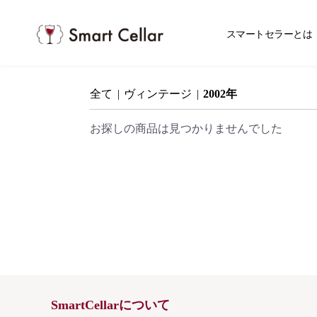
スマ
スマートセラーとは
全て
|
ヴィンテージ
|
2002年
お探しの商品は見つかりませんでした
SmartCellarについて