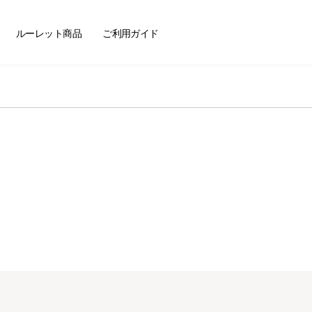
ートセラー
ルーレット商品
ご利用ガイド