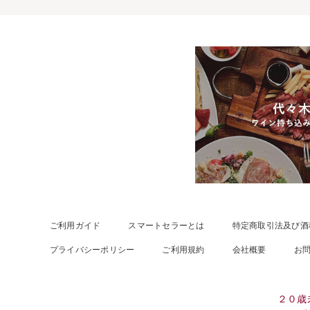
ご利用ガイド
スマートセラーとは
特定商取引法及び酒
プライバシーポリシー
ご利用規約
会社概要
お
２０歳