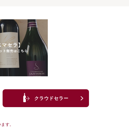
クラウドセラー
います。