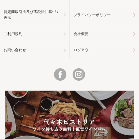
特定商取引法及び酒税法に基づく
プライバシーポリシー
表示
ご利用規約
会社概要
お問い合わせ
ログアウト
Facebook
Instagram