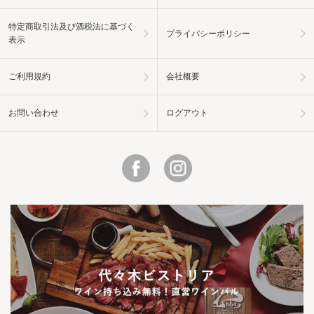
特定商取引法及び酒税法に基づく
プライバシーポリシー
表示
ご利用規約
会社概要
お問い合わせ
ログアウト
Facebook
Instagram