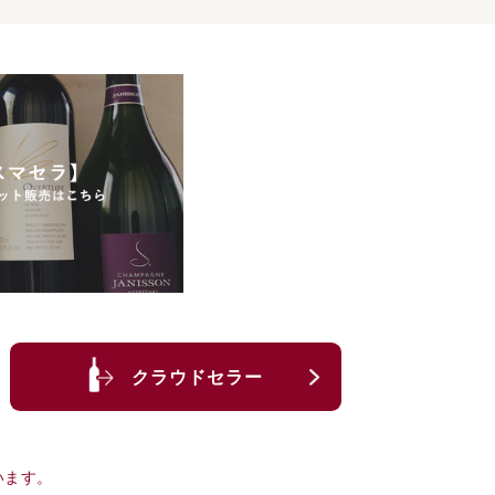
クラウドセラー
います。