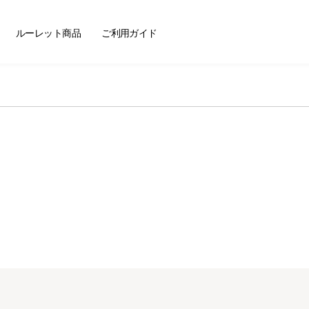
ートセラー
ルーレット商品
ご利用ガイド