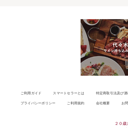
ご利用ガイド
スマートセラーとは
特定商取引法及び酒
プライバシーポリシー
ご利用規約
会社概要
お
２０歳