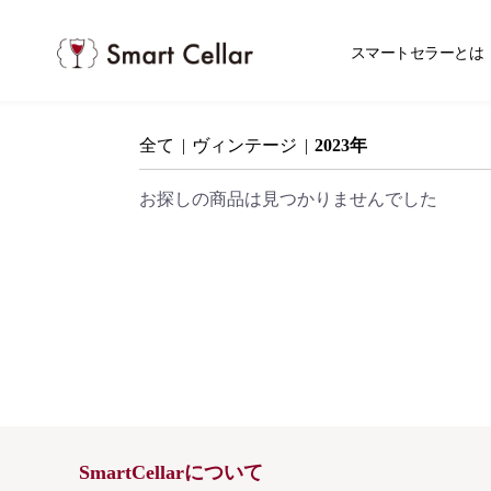
スマ
スマートセラーとは
全て
|
ヴィンテージ
|
2023年
お探しの商品は見つかりませんでした
SmartCellarについて