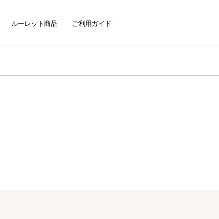
ートセラー
ルーレット商品
ご利用ガイド