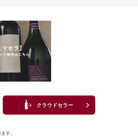
クラウドセラー
います。