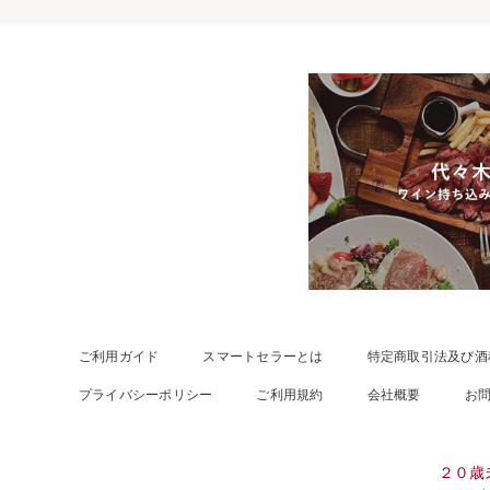
ご利用ガイド
スマートセラーとは
特定商取引法及び酒
プライバシーポリシー
ご利用規約
会社概要
お
２０歳