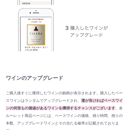
ワインのアップグレード
ご購入後すぐに獲得したワインの銘柄が表示されます。購入したベー
スワインはランダムでアップグレードされ、
運が良ければベースワイ
ンの何倍もの価値があるワインを獲得するチャンスがございます
。
各
ルーレット商品ページには、ベースワインの価格、残り時間、残りの
本数、アップグレードワインとその当たる確率が記載されておりま