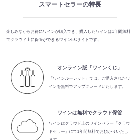
スマートセラーの特長
楽しみながらお得にワインが購入でき、購入したワインは
1年間無料
でクラウド上に保管ができるワインECサイトです。
オンライン版「ワインくじ」
「ワインルーレット」では、ご購入されたワ
インを無料でアップグレードいたします。
ワインは無料でクラウド保管
ワインはクラウド上のワインセラー「クラウ
ドセラー」にて1年間無料でお預かりいたし
ます。