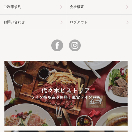
ご利用規約
会社概要
お問い合わせ
ログアウト
Facebook
Instagram