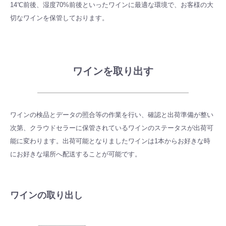
14℃前後、湿度70%前後といったワインに最適な環境で、お客様の大
切なワインを保管しております。
ワインを取り出す
ワインの検品とデータの照合等の作業を行い、確認と出荷準備が整い
次第、
クラウドセラーに保管されているワインのステータスが出荷可
能に変わります。
出荷可能となりましたワインは1本からお好きな時
にお好きな場所へ配送することが可能です。
ワインの取り出し