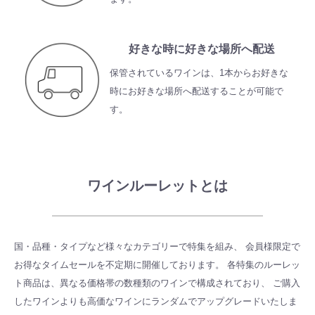
好きな時に好きな場所へ配送
保管されているワインは、1本からお好きな
時にお好きな場所へ配送することが可能で
す。
ワインルーレットとは
国・品種・タイプなど様々なカテゴリーで特集を組み、
会員様限定で
お得なタイムセールを不定期に開催しております。
各特集のルーレッ
ト商品は、異なる価格帯の数種類のワインで構成されており、
ご購入
したワインよりも高価なワインにランダムでアップグレードいたしま