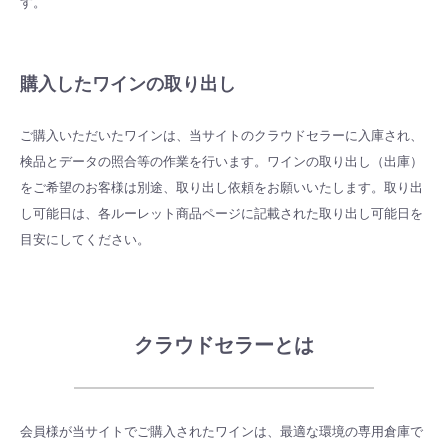
す。
購入したワインの取り出し
ご購入いただいたワインは、当サイトのクラウドセラーに入庫され、
検品とデータの照合等の作業を行います。
ワインの取り出し（出庫）
をご希望のお客様は別途、取り出し依頼をお願いいたします。取り出
し可能日は、各ルーレット商品ページに記載された取り出し可能日を
目安にしてください。
クラウドセラーとは
会員様が当サイトでご購入されたワインは、最適な環境の専用倉庫で