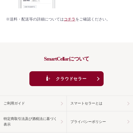
※送料・配送等の詳細については
コチラ
をご確認ください。
SmartCellarについて
クラウドセラー
ご利用ガイド
スマートセラーとは
特定商取引法及び酒税法に基づく
プライバシーポリシー
表示