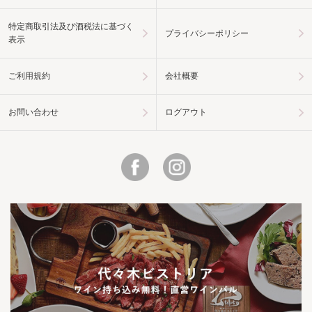
特定商取引法及び酒税法に基づく
プライバシーポリシー
表示
ご利用規約
会社概要
お問い合わせ
ログアウト
Facebook
Instagram