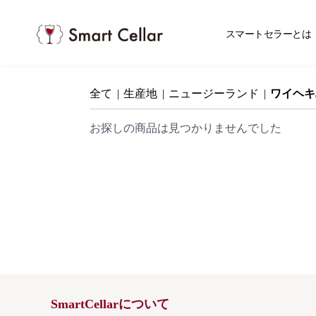
スマ
スマートセラーとは
全て
|
生産地
|
ニュージーランド
|
ワイヘキ
お探しの商品は見つかりませんでした
SmartCellarについて