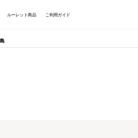
ートセラー
ルーレット商品
ご利用ガイド
島