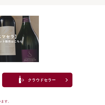
クラウドセラー
います。