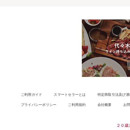
ご利用ガイド
スマートセラーとは
特定商取引法及び酒
プライバシーポリシー
ご利用規約
会社概要
お
２０歳