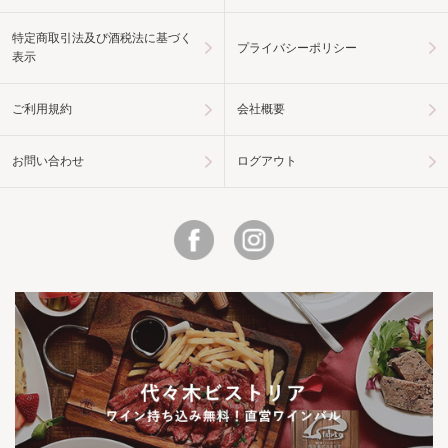
特定商取引法及び酒税法に基づく
プライバシーポリシー
表示
ご利用規約
会社概要
お問い合わせ
ログアウト
Facebook
Instagram