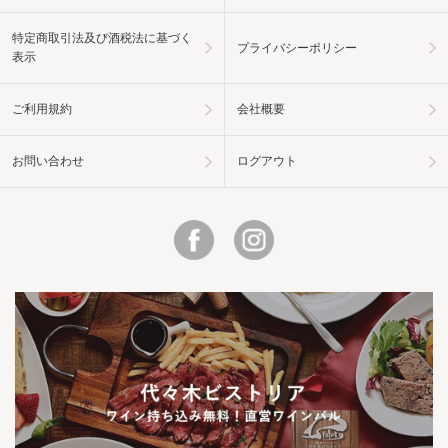
特定商取引法及び酒税法に基づく
プライバシーポリシー
表示
ご利用規約
会社概要
お問い合わせ
ログアウト
Facebook
Instagram