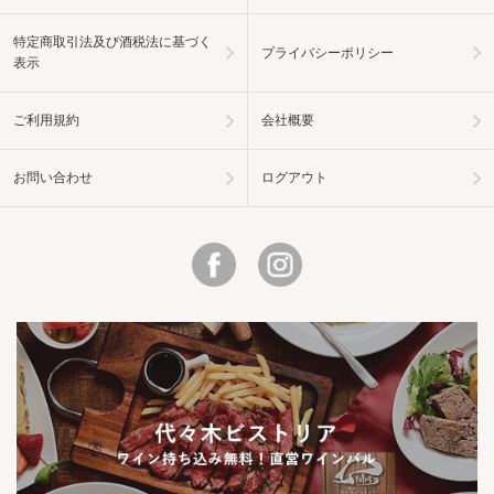
特定商取引法及び酒税法に基づく
プライバシーポリシー
表示
ご利用規約
会社概要
お問い合わせ
ログアウト
Facebook
Instagram