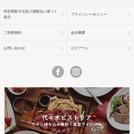
特定商取引法及び酒税法に基づく
プライバシーポリシー
表示
ご利用規約
会社概要
お問い合わせ
ログアウト
Facebook
Instagram