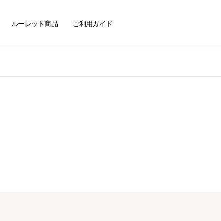
ートセラー
ルーレット商品
ご利用ガイド