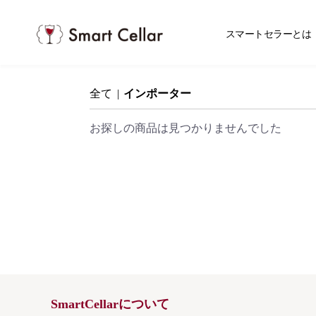
スマ
スマートセラーとは
全て
|
インポーター
お探しの商品は見つかりませんでした
SmartCellarについて