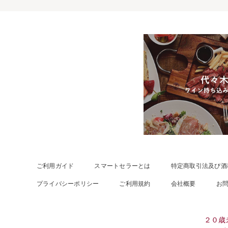
ご利用ガイド
スマートセラーとは
特定商取引法及び酒
プライバシーポリシー
ご利用規約
会社概要
お
２０歳