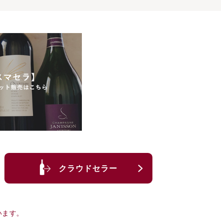
クラウドセラー
います。