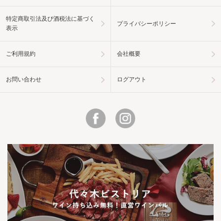
特定商取引法及び酒税法に基づく
プライバシーポリシー
表示
ご利用規約
会社概要
お問い合わせ
ログアウト
Facebook
Instagram